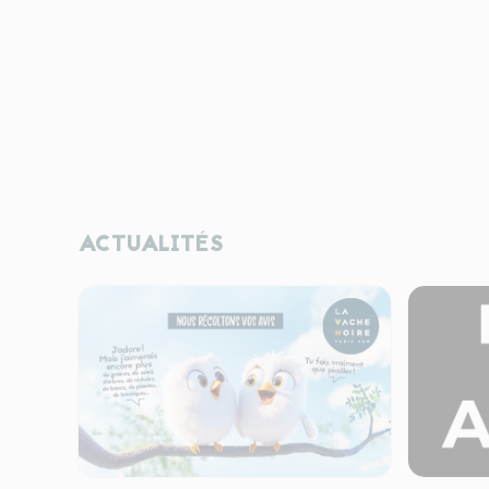
ACTUALITÉS