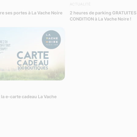
ACTUALITÉ
e ses portes à La Vache Noire
2 heures de parking GRATUITES
CONDITION à La Vache Noire !
la e-carte cadeau La Vache