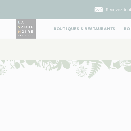
Recevez tout
BOUTIQUES & RESTAURANTS
BO