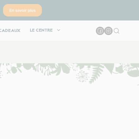
En savoir plus
LE CENTRE
CADEAUX