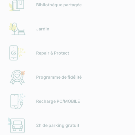
Bibliothèque partagée
Jardin
Repair & Protect
Programme de fidélité
Recharge PC/MOBILE
2h de parking gratuit