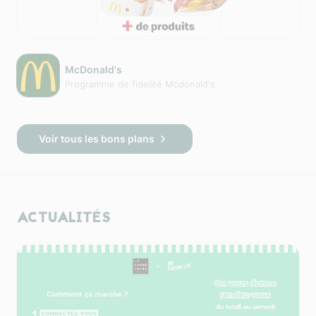
McDonald's
Programme de fidelité Mcdonald's
Voir tous les bons plans
ACTUALITÉS