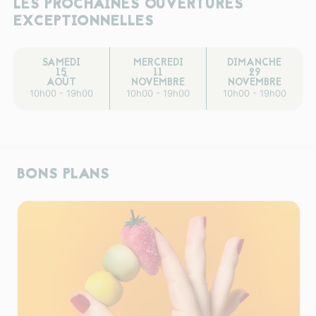
LES PROCHAINES OUVERTURES
EXCEPTIONNELLES
SAMEDI
MERCREDI
DIMANCHE
15
11
29
AOÛT
NOVEMBRE
NOVEMBRE
10h00 - 19h00
10h00 - 19h00
10h00 - 19h00
BONS PLANS