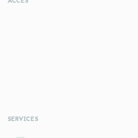
ACCÈS
SERVICES