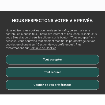
NOUS RESPECTONS VOTRE VIE PRIVÉE.
Nous utilisons les cookies pour analyser le trafic, personnaliser le
contenu et la publicité sur notre site internet et nos réseaux sociaux. Si
vous êtes d'accord, veuillez cliquer sur le bouton "Tout accepter" ci-
dessous. Vous pourrez à tout moment modifier le paramétrage de vos
cookies en cliquant sur "Gestion de vos préférences". Plus
d'informations sur
Politique de Cookies
Tout accepter
Tout refuser
Gestion de vos préférences
Cookies