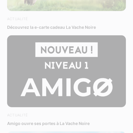
ACTUALITÉ
Découvrez la e-carte cadeau La Vache Noire
ACTUALITÉ
Amigo ouvre ses portes à La Vache Noire