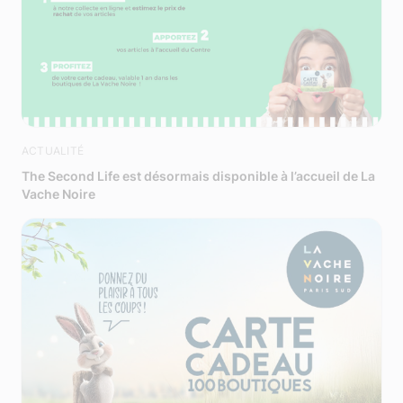
ACTUALITÉ
The Second Life est désormais disponible à l’accueil de La
Vache Noire