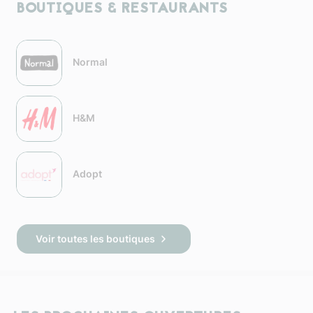
BOUTIQUES & RESTAURANTS
Normal
H&M
Adopt
Voir toutes les boutiques