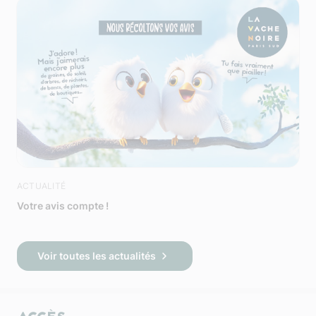
ACTUALITÉ
Votre avis compte !
Voir toutes les actualités