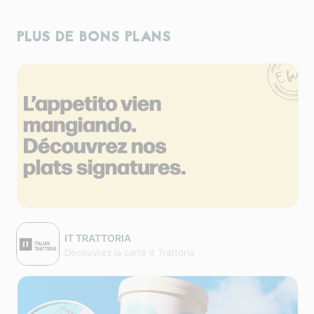
PLUS DE BONS PLANS
IT TRATTORIA
Découvrez la carte It Trattoria