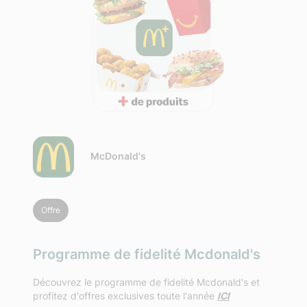
McDonald's
Offre
Programme de fidelité Mcdonald's
Découvrez le programme de fidelité Mcdonald's et
profitez d'offres exclusives toute l'année
ICI