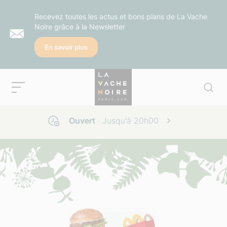
Recevez toutes les actus et bons plans de La Vache
Noire grâce à la Newsletter
En savoir plus
Ouvert
· Jusqu'à
20h00