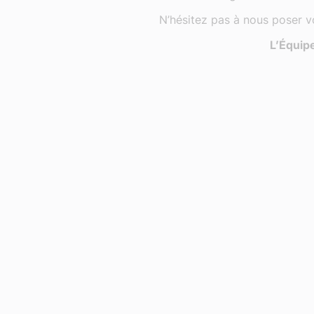
N’hésitez pas à nous poser v
L’Équipe