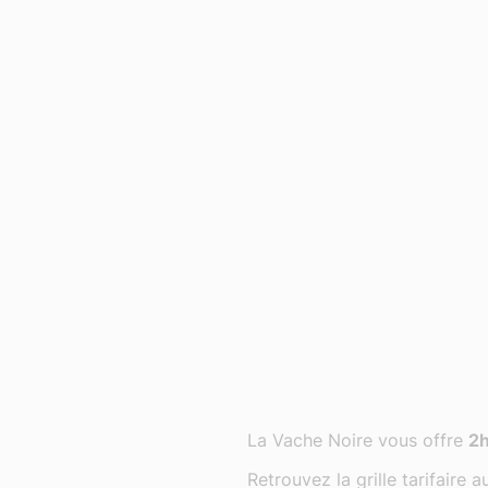
La Vache Noire vous offre
2h
Retrouvez la grille tarifaire