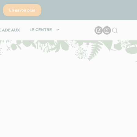
En savoir plus
LE CENTRE
CADEAUX