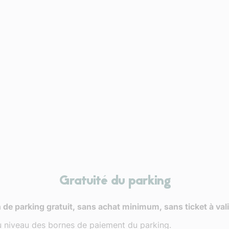
Gratuité du parking
 de parking gratuit, sans achat minimum, sans ticket à val
 au niveau des bornes de paiement du parking.