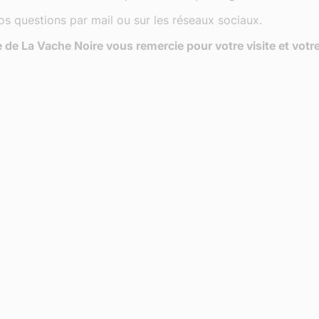
os questions par mail ou sur les réseaux sociaux.
 de La Vache Noire vous remercie pour votre visite et votre 