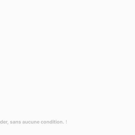
ider, sans aucune condition.
!