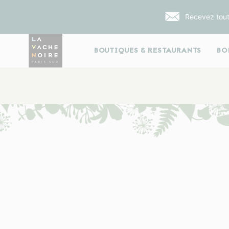
Recevez tout
BOUTIQUES & RESTAURANTS
BO