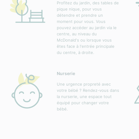
Profitez du jardin, des tables de
pique nique, pour vous
détendre et prendre un
moment pour vous. Vous
pouvez accéder au jardin via le
centre, au niveau du
McDonald's ou lorsque vous
êtes face à l'entrée principale
du centre, à droite.
Nurserie
Une urgence propreté avec
votre bébé ? Rendez-vous dans
la nurserie, une espace tout
équipé pour changer votre
bébé.