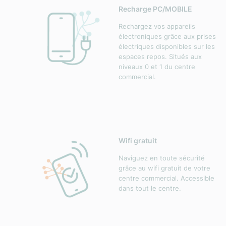
Recharge PC/MOBILE
Rechargez vos appareils
électroniques grâce aux prises
électriques disponibles sur les
espaces repos. Situés aux
niveaux 0 et 1 du centre
commercial.
Wifi gratuit
Naviguez en toute sécurité
grâce au wifi gratuit de votre
centre commercial. Accessible
dans tout le centre.