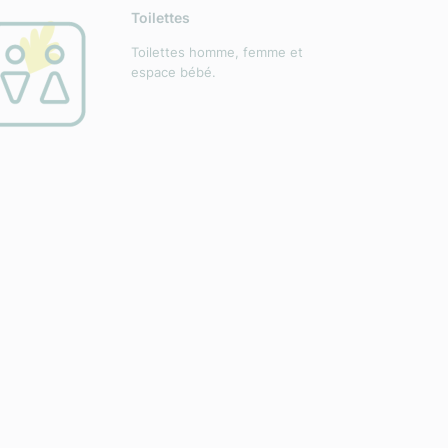
Toilettes
Toilettes homme, femme et
espace bébé.