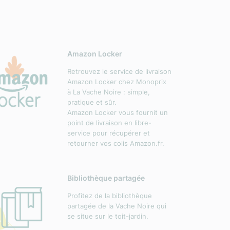
Amazon Locker
Retrouvez le service de livraison
Amazon Locker chez Monoprix
à La Vache Noire : simple,
pratique et sûr.
Amazon Locker vous fournit un
point de livraison en libre-
service pour récupérer et
retourner vos colis Amazon.fr.
Bibliothèque partagée
Profitez de la bibliothèque
partagée de la Vache Noire qui
se situe sur le toit-jardin.