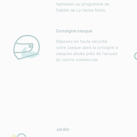
l’adhésion au programme de
fidélité de La Vache Noire.
Consigne casque
Déposez en toute sécurité
votre casque dans la consigne à
casques située près de l'accueil
du centre commercial.
Jardin