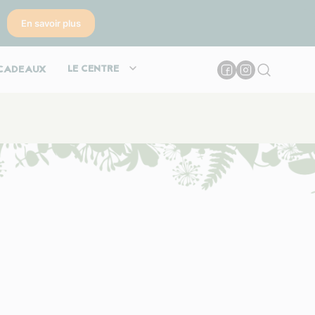
En savoir plus
LE CENTRE
CADEAUX