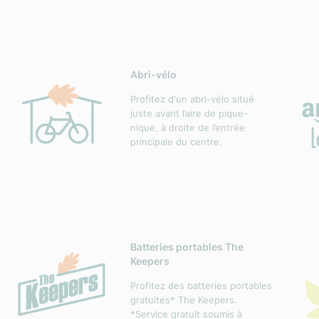
Abri-vélo
Profitez d'un abri-vélo situé
juste avant l’aire de pique-
nique, à droite de l’entrée
principale du centre.
Batteries portables The
Keepers
Profitez des batteries portables
gratuites* The Keepers.
*Service gratuit soumis à