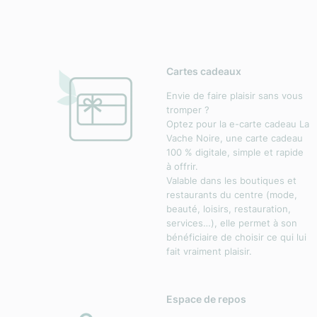
Cartes cadeaux
Envie de faire plaisir sans vous
tromper ?
Optez pour la e-carte cadeau La
Vache Noire, une carte cadeau
100 % digitale, simple et rapide
à offrir.
Valable dans les boutiques et
restaurants du centre (mode,
beauté, loisirs, restauration,
services…), elle permet à son
bénéficiaire de choisir ce qui lui
fait vraiment plaisir.
Espace de repos