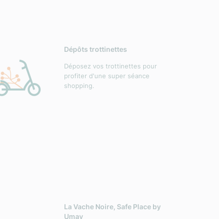
Dépôts trottinettes
Déposez vos trottinettes pour
profiter d'une super séance
shopping.
La Vache Noire, Safe Place by
Umay