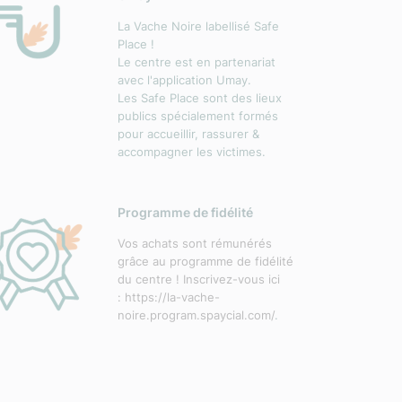
La Vache Noire labellisé Safe
Place !
Le centre est en partenariat
avec l'application Umay.
Les Safe Place sont des lieux
publics spécialement formés
pour accueillir, rassurer &
accompagner les victimes.
Programme de fidélité
Vos achats sont rémunérés
grâce au programme de fidélité
du centre ! Inscrivez-vous ici
:
https://la-vache-
noire.program.spaycial.com/
.