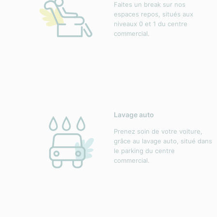
Faites un break sur nos
espaces repos, situés aux
niveaux 0 et 1 du centre
commercial.
Lavage auto
Prenez soin de votre voiture,
grâce au lavage auto, situé dans
le parking du centre
commercial.