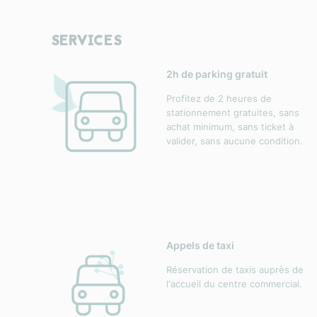
SERVICES
2h de parking gratuit
Profitez de 2 heures de
stationnement gratuites, sans
achat minimum, sans ticket à
valider, sans aucune condition.
Appels de taxi
Réservation de taxis auprès de
l'accueil du centre commercial.