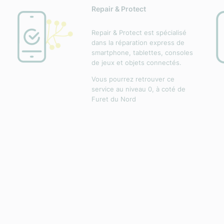
Repair & Protect
Repair & Protect est spécialisé
dans la réparation express de
smartphone, tablettes, consoles
de jeux et objets connectés.
Vous pourrez retrouver ce
service au niveau 0, à coté de
Furet du Nord