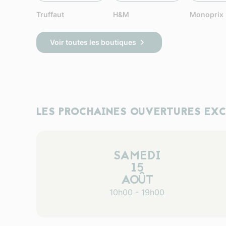
Truffaut
H&M
Monoprix
Voir toutes les boutiques
LES PROCHAINES OUVERTURES EX
SAMEDI
15
AOÛT
10h00 - 19h00