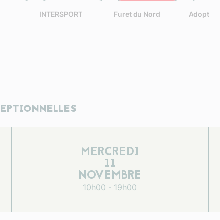
INTERSPORT
Furet du Nord
Adopt
CEPTIONNELLES
MERCREDI
11
NOVEMBRE
10h00 - 19h00