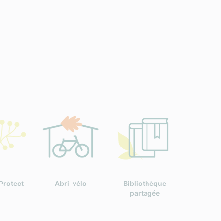
Protect
Abri-vélo
Bibliothèque
partagée