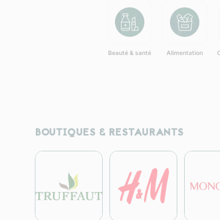
Beauté & santé
Alimentation
BOUTIQUES & RESTAURANTS