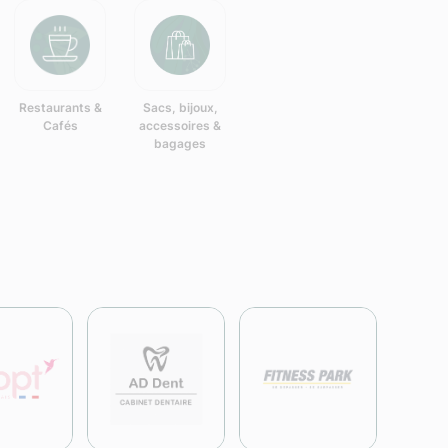
Restaurants &
Sacs, bijoux,
Cafés
accessoires &
bagages