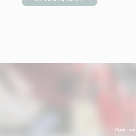
Pour voir