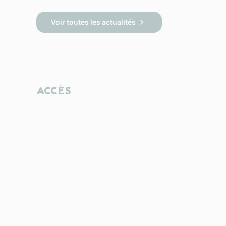
Voir toutes les actualités
ACCÈS