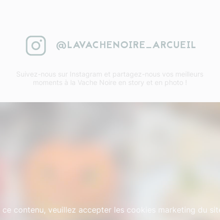
@LAVACHENOIRE_ARCUEIL
Suivez-nous sur Instagram et partagez-nous vos meilleurs
moments à la Vache Noire en story et en photo !
 ce contenu, veuillez accepter les cookies marketing du sit