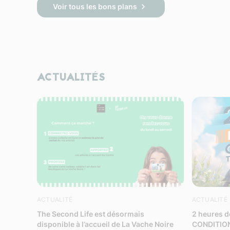
Voir tous les bons plans
ACTUALITÉS
ACTUALITÉ
ACTUALITÉ
The Second Life est désormais
2 heures 
disponible à l’accueil de La Vache Noire
CONDITION 