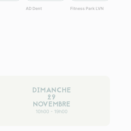
AD Dent
Fitness Park LVN
DIMANCHE
29
NOVEMBRE
10h00 - 19h00