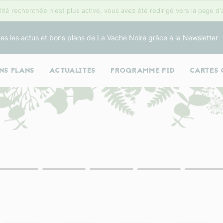
lité recherchée n'est plus active, vous avez été redirigé vers la page d'
es les actus et bons plans de La Vache Noire grâce à la Newsletter
NS PLANS
ACTUALITÉS
PROGRAMME FID
CARTES 