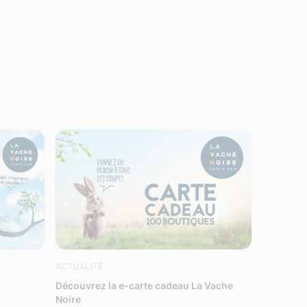
ACTUALITÉ
Découvrez la e-carte cadeau La Vache
Noire