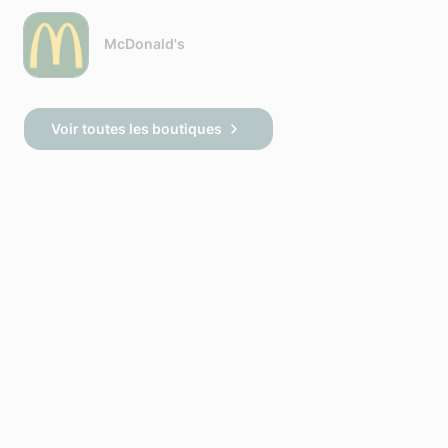
McDonald's
Voir toutes les boutiques