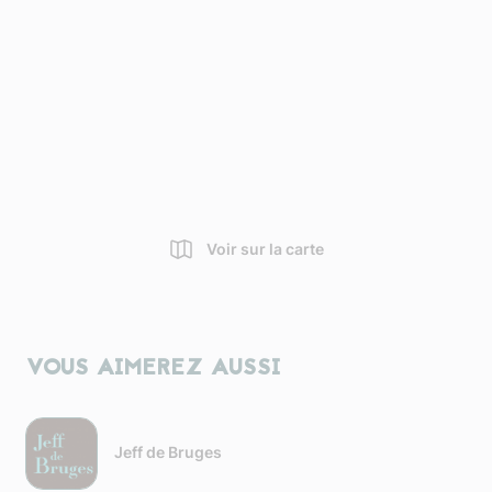
Voir sur la carte
VOUS AIMEREZ AUSSI
Jeff de Bruges