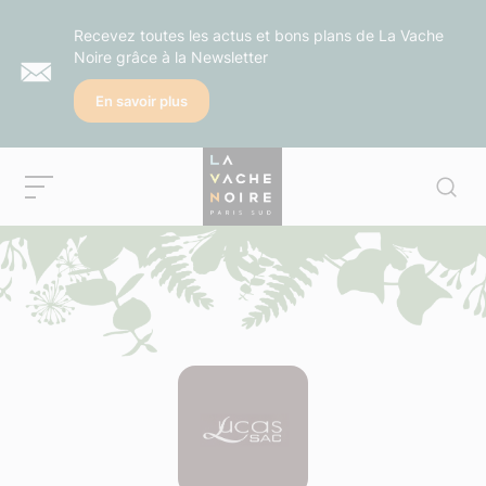
Recevez toutes les actus et bons plans de La Vache
Noire grâce à la Newsletter
En savoir plus