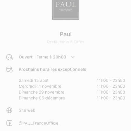
Paul
Restaurants & Cafés
Ouvert
· Ferme à
20h00
Prochains horaires exceptionnels
Samedi 15 août
11h00 - 23h00
Mercredi 11 novembre
11h00 - 23h00
Dimanche 29 novembre
11h00 - 23h00
Dimanche 06 décembre
11h00 - 23h00
Site web
@PAULFranceOfficiel