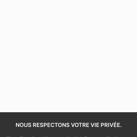
NOUS RESPECTONS VOTRE VIE PRIVÉE.