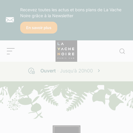
Recevez toutes les actus et bons plans de La Vache
Noire grâce à la Newsletter
En savoir plus
Ouvert
· Jusqu'à
20h00