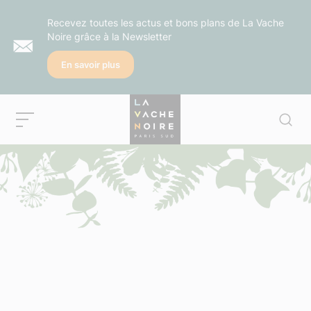
Recevez toutes les actus et bons plans de La Vache
Noire grâce à la Newsletter
En savoir plus