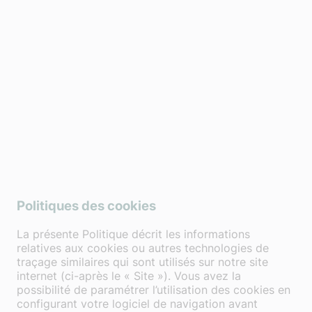
Politiques des cookies
La présente Politique décrit les informations
relatives aux cookies ou autres technologies de
traçage similaires qui sont utilisés sur notre site
internet (ci-après le « Site »). Vous avez la
possibilité de paramétrer l’utilisation des cookies en
configurant votre logiciel de navigation avant