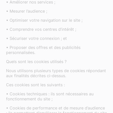
• Améliorer nos services ;
• Mesurer l’audience ;
• Optimiser votre navigation sur le site ;
• Comprendre vos centres d’intérêt ;
• Sécuriser votre connexion ; et
• Proposer des offres et des publicités
personnalisées.
Quels sont les cookies utilisés ?
Nous utilisons plusieurs types de cookies répondant
aux finalités décrites ci-dessus.
Ces cookies sont les suivants :
• Cookies techniques : ils sont nécessaires au
fonctionnement du site ;
• Cookies de performance et de mesure d’audience
: ils permettent d’améliorer le fonctionnement du site