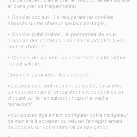
et d’analyser sa fréquentation ;
• Cookies sociaux : ils récupèrent les cookies
déposés sur les réseaux sociaux partagés ;
• Cookies publicitaires : ils permettent de vous
proposer des contenus publicitaires adaptés à vos
centres d’intérêt ;
• Cookies de sécurité : ils permettent d’authentifier
les utilisateurs.
Comment paramétrer les cookies ?
Vous pouvez à tout moment consulter, paramétrer
ou vous opposer à l’enregistrement de cookies en
cliquant sur le lien suivant : https://la-vache-
noire.com/
Vous pouvez également configurer votre navigateur
de manière à accepter ou refuser l’enregistrement
de cookies sur votre terminal de navigation.