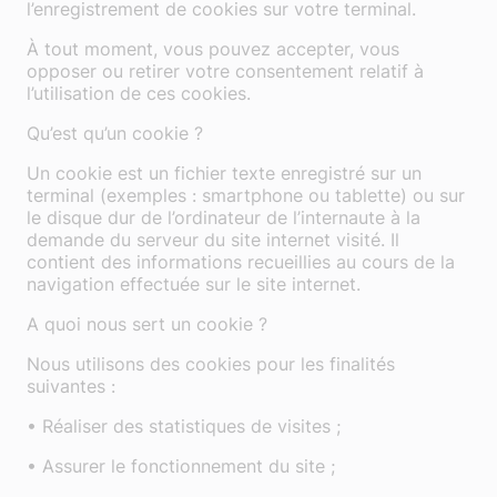
l’enregistrement de cookies sur votre terminal.
À tout moment, vous pouvez accepter, vous
opposer ou retirer votre consentement relatif à
l’utilisation de ces cookies.
Qu’est qu’un cookie ?
Un cookie est un fichier texte enregistré sur un
terminal (exemples : smartphone ou tablette) ou sur
le disque dur de l’ordinateur de l’internaute à la
demande du serveur du site internet visité. Il
contient des informations recueillies au cours de la
navigation effectuée sur le site internet.
A quoi nous sert un cookie ?
Nous utilisons des cookies pour les finalités
suivantes :
• Réaliser des statistiques de visites ;
• Assurer le fonctionnement du site ;