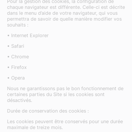
Pour la gestion des cookies, la configuration de
chaque navigateur est différente. Celle-ci est décrite
dans le menu d’aide de votre navigateur, qui vous
permettra de savoir de quelle manière modifier vos
souhaits :
• Internet Explorer
• Safari
• Chrome
• Firefox
• Opera
Nous ne garantissons pas le bon fonctionnement de
certaines parties du Site si les cookies sont
désactivés.
Durée de conservation des cookies :
Les cookies peuvent être conservés pour une durée
maximale de treize mois.