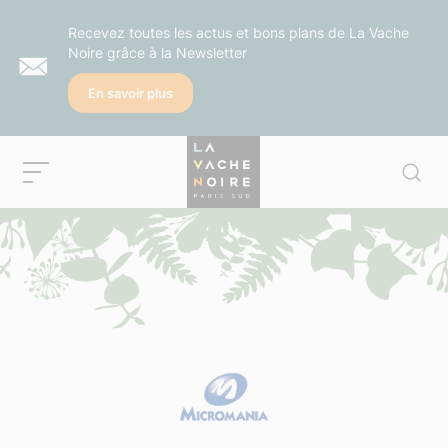
Recevez toutes les actus et bons plans de La Vache
Noire grâce à la Newsletter
En savoir plus