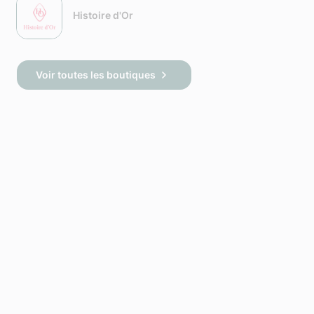
Histoire d'Or
Voir toutes les boutiques