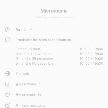
Micromania
Culture, cadeaux & loisirs
Fermé
Prochains horaires exceptionnels
Samedi 15 août
10h00 - 19h00
Mercredi 11 novembre
10h00 - 19h00
Dimanche 29 novembre
10h00 - 19h00
Dimanche 06 décembre
10h00 - 19h00
Site web
@MicromaniaFr
@Micromania_Fr
@micromania_zing