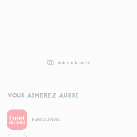
Voir sur la carte
VOUS AIMEREZ AUSSI
Furet du Nord