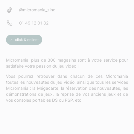
@micromania_zing
01 49 12 01 82
click & collect
Micromania, plus de 300 magasins sont à votre service pour
satisfaire votre passion du jeu vidéo !
Vous pourrez retrouver dans chacun de ces Micromania
toutes les nouveautés du jeu vidéo, ainsi que tous les services
Micromania : la Mégacarte, la réservation des nouveautés, les
démonstrations de jeux, la reprise de vos anciens jeux et de
vos consoles portables DS ou PSP, etc.